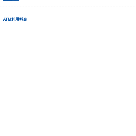
ATM利用料金