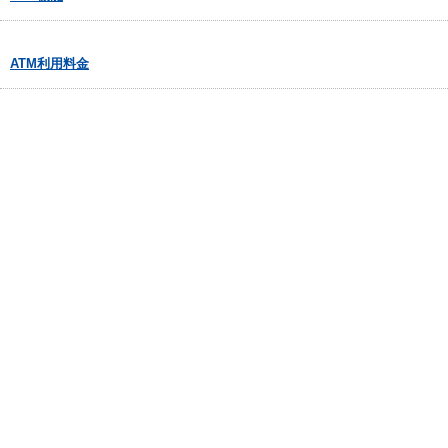
ATM利用料金