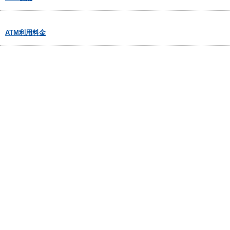
ATM利用料金