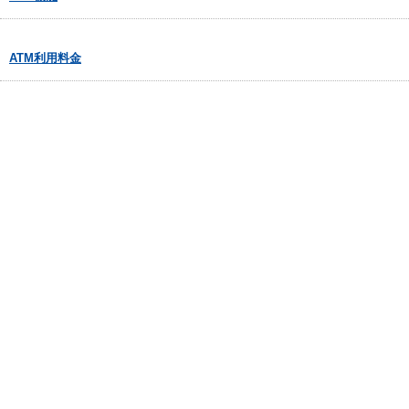
ATM利用料金