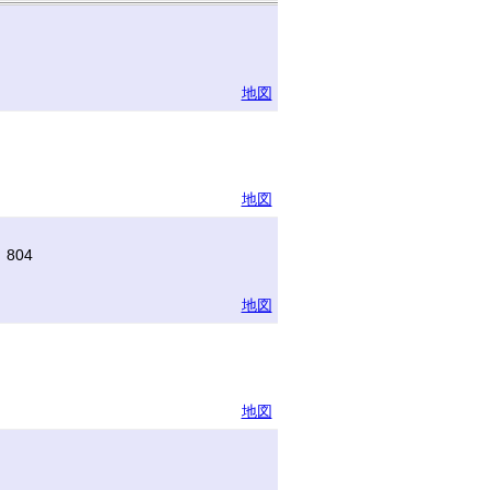
地図
地図
804
地図
地図