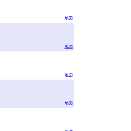
地図
地図
地図
地図