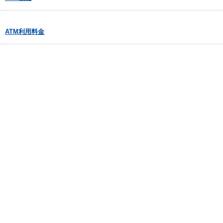
ATM利用料金