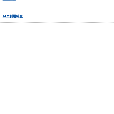
ATM利用料金