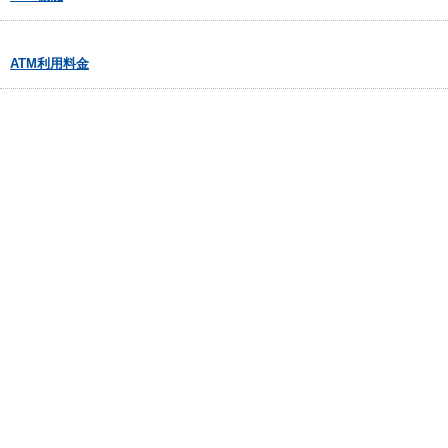
ATM利用料金