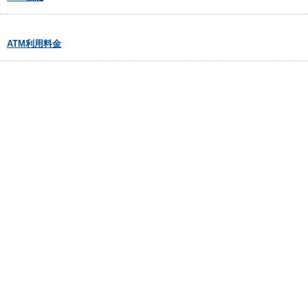
ATM利用料金