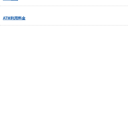
ATM利用料金