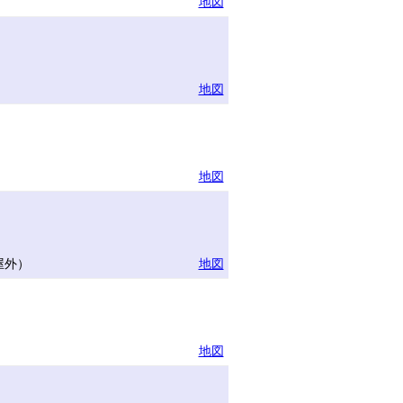
地図
地図
地図
屋外）
地図
地図