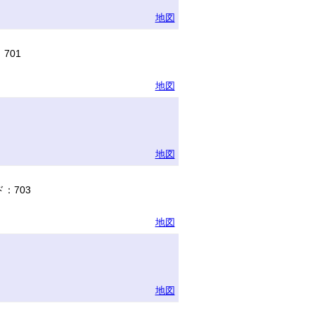
地図
701
地図
地図
：703
地図
地図