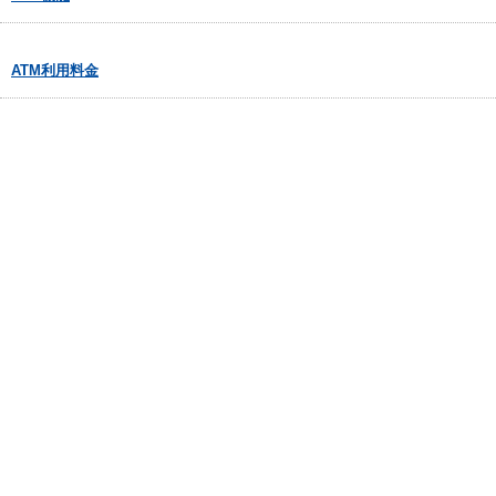
ATM利用料金