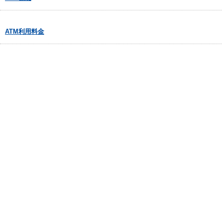
ATM利用料金