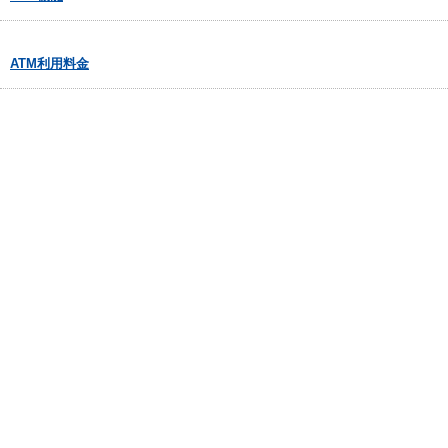
ATM利用料金