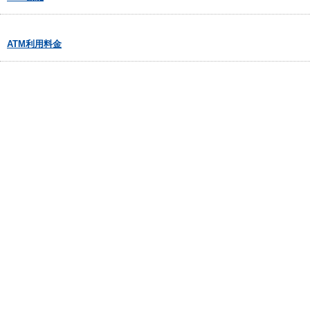
ATM利用料金