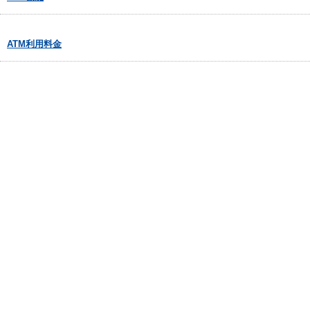
ATM利用料金