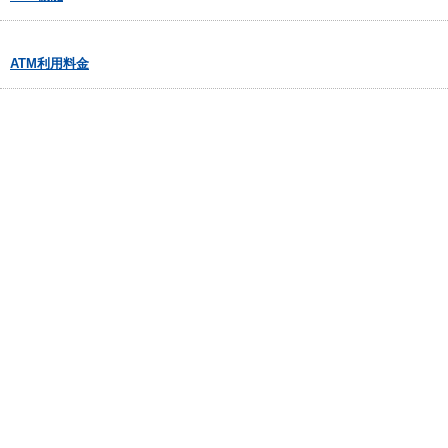
ATM利用料金