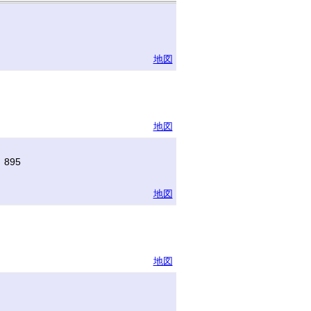
地図
地図
895
地図
地図