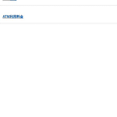
ATM利用料金