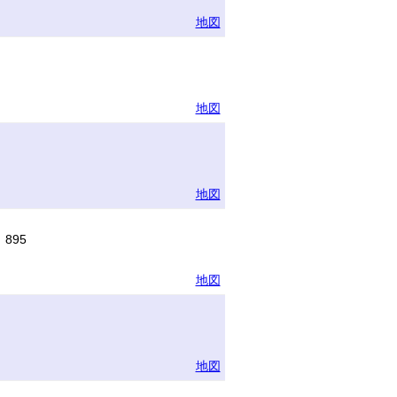
地図
地図
地図
895
地図
地図