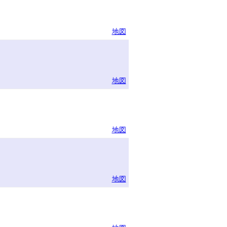
地図
地図
地図
地図