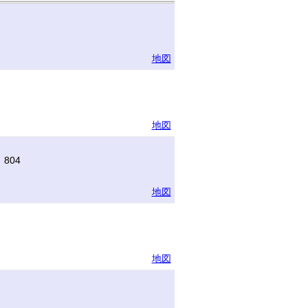
地図
地図
804
地図
地図