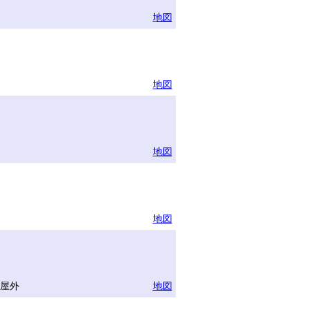
地図
地図
地図
地図
半屋外
地図