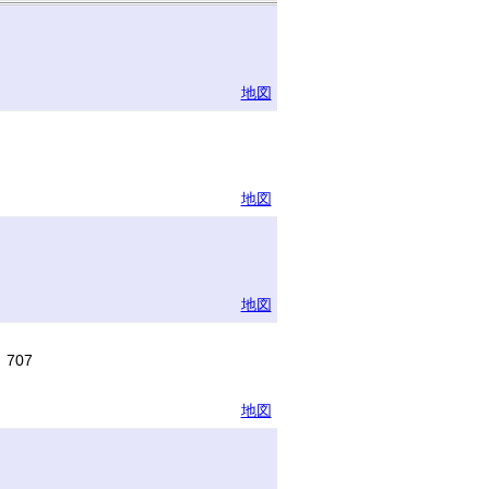
地図
地図
地図
707
地図