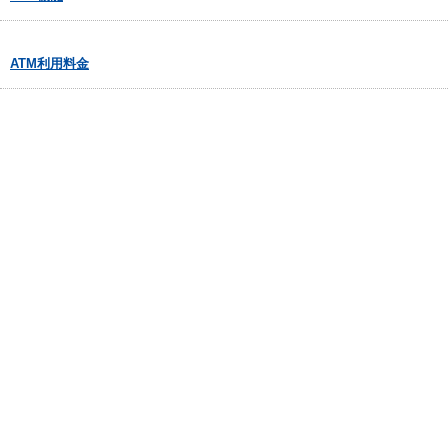
ATM利用料金