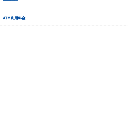
ATM利用料金