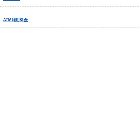
ATM利用料金