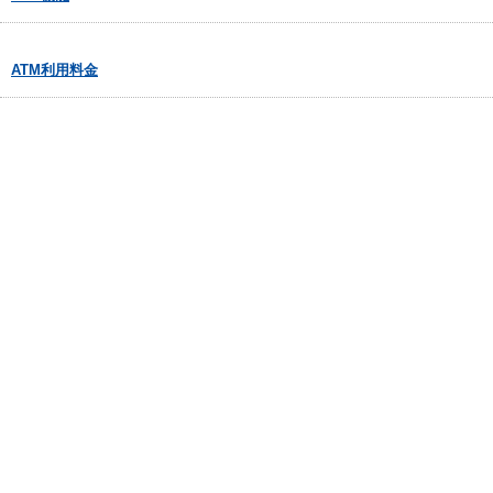
ATM利用料金