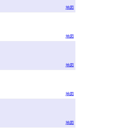
地図
地図
地図
地図
地図