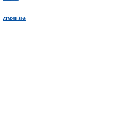
ATM利用料金