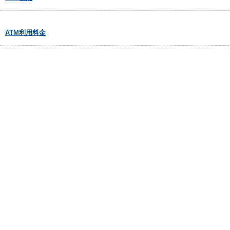
ATM利用料金