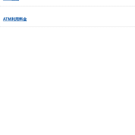
ATM利用料金