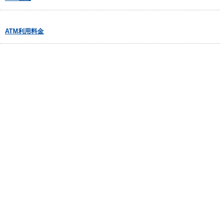
ATM利用料金