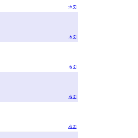
地図
地図
地図
地図
地図