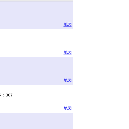
地図
地図
地図
：307
地図