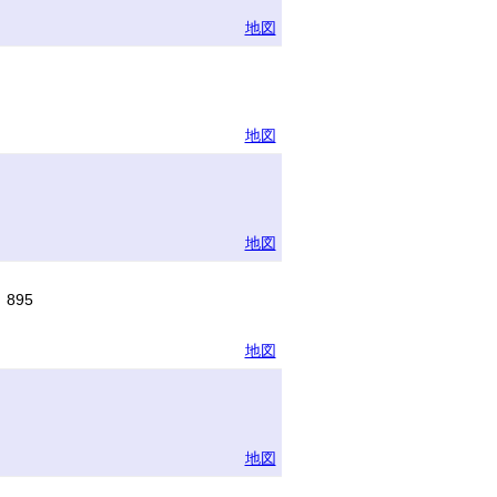
地図
地図
地図
895
地図
地図