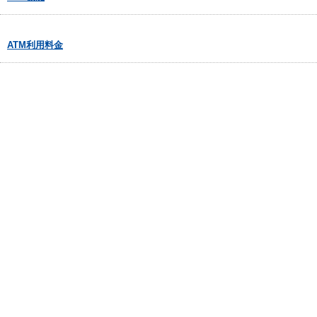
ATM利用料金