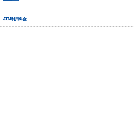
ATM利用料金