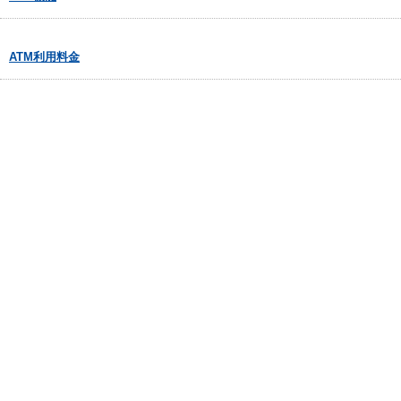
ATM利用料金