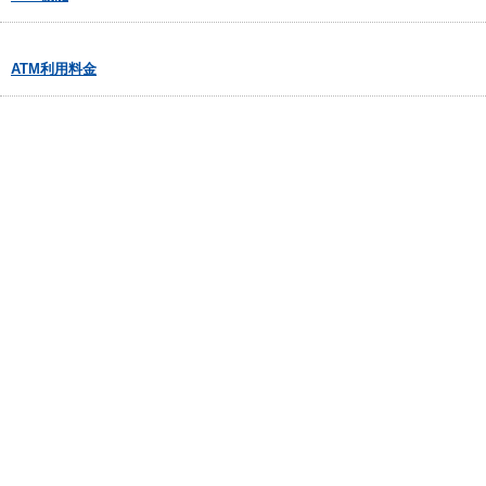
ATM利用料金