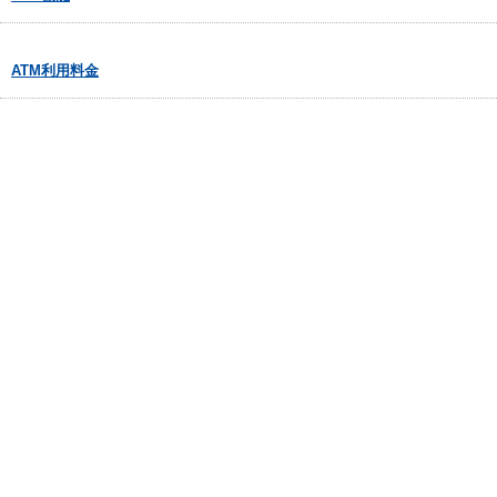
ATM利用料金