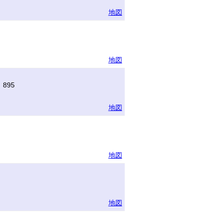
地図
地図
895
地図
地図
地図