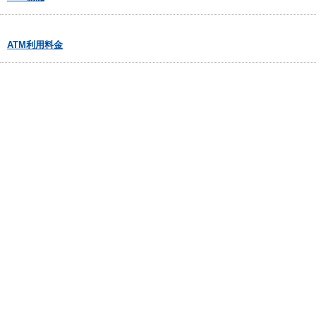
ATM利用料金