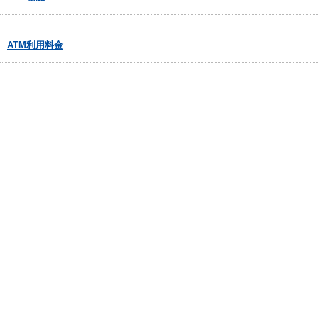
ATM利用料金