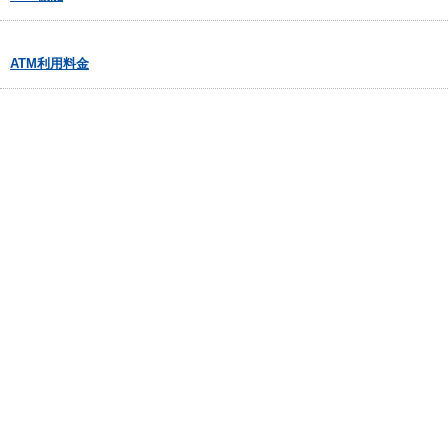
ATM利用料金