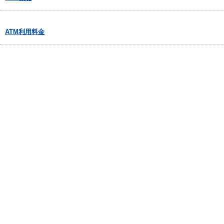
ATM利用料金