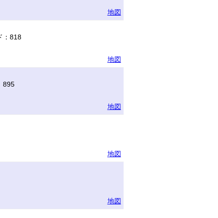
地図
：818
地図
895
地図
地図
地図