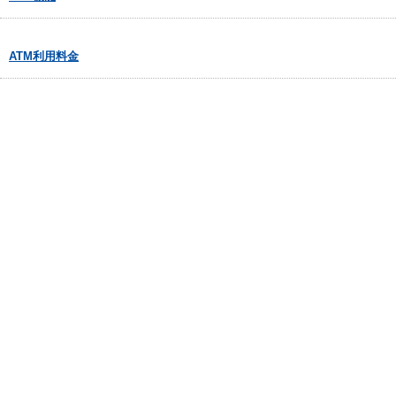
ATM利用料金