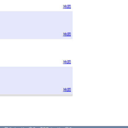
地図
地図
地図
地図