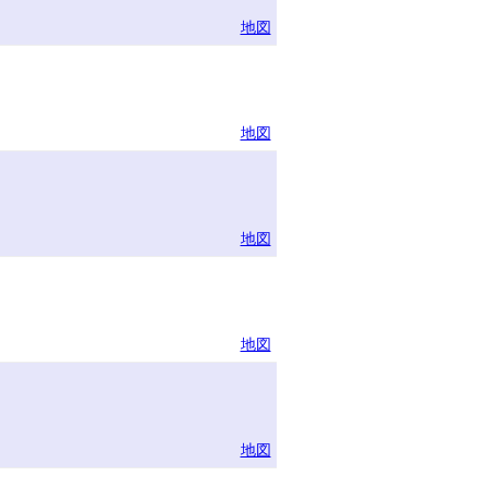
地図
地図
地図
地図
地図