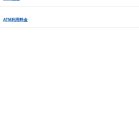
ATM利用料金