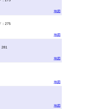
：273
地図
：275
地図
281
地図
地図
地図