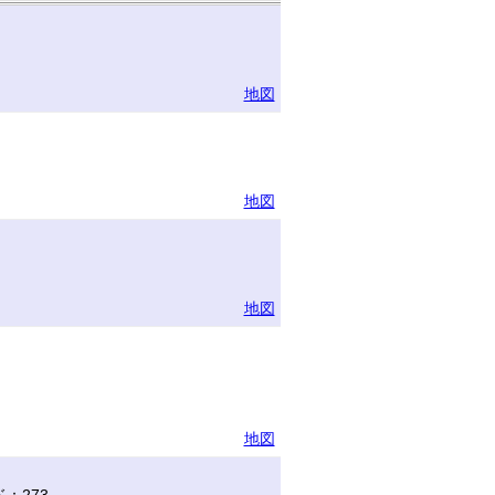
地図
地図
地図
地図