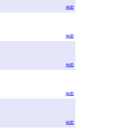
地図
地図
地図
地図
地図