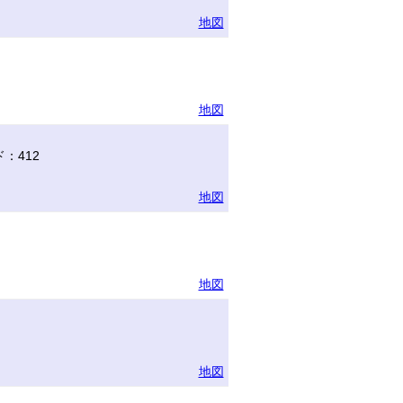
地図
地図
：412
地図
地図
地図