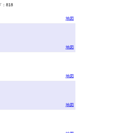
：818
地図
地図
地図
地図