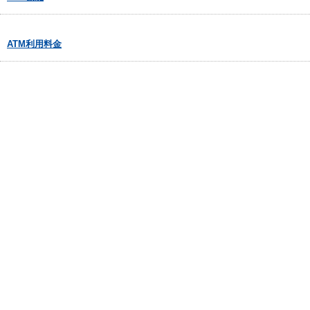
ATM利用料金